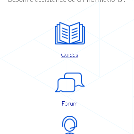
Guides
Forum